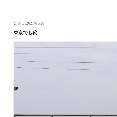
公開日:2021/05/29
東京でも靴