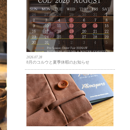
2026.07.28
8月のコルウと夏季休暇のお知らせ