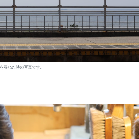
を尋ねた時の写真です。