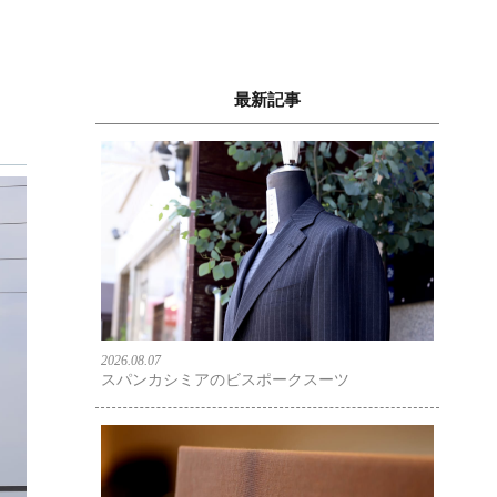
最新記事
2026.08.07
スパンカシミアのビスポークスーツ