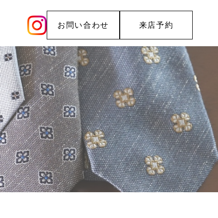
お問い合わせ
来店予約