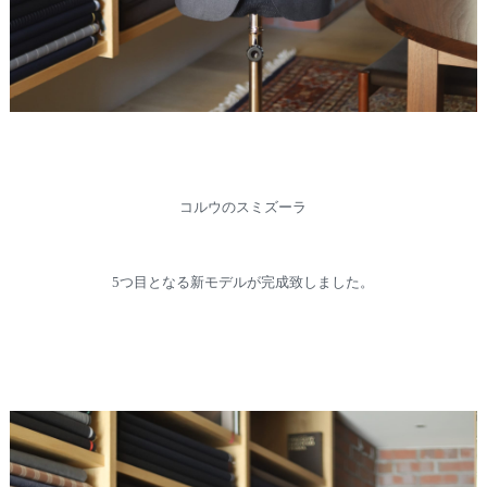
コルウのスミズーラ
5つ目となる新モデルが完成致しました。