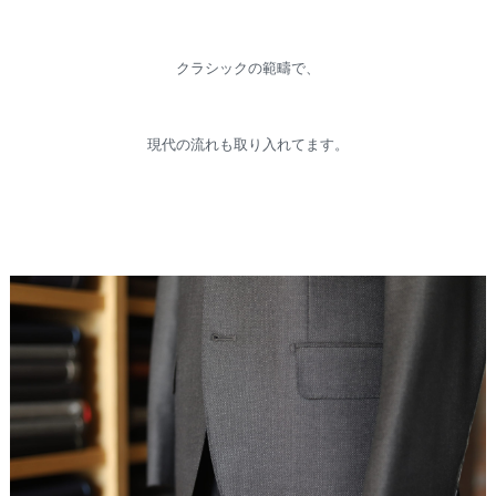
クラシックの範疇で、
現代の流れも取り入れてます。