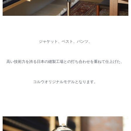
ジャケット、ベスト、パンツ、
高い技術力を誇る日本の縫製工場との打ち合わせを重ねて仕上げた、
コルウオリジナルモデルとなります。