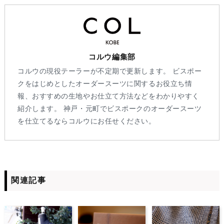
コルウ編集部
コルウの現役テーラーが不定期で更新します。 ビスポー
クをはじめとしたオーダースーツに関するお役立ち情
報、おすすめの生地やお仕立て方法などをわかりやすく
紹介します。 神戸・元町でビスポークのオーダースーツ
を仕立てるならコルウにお任せください。
関連記事