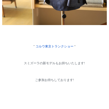
”
コルウ東京トランクショー
“
スミズーラの新モデルもお持ちいたします!
ご参加お待ちしております!