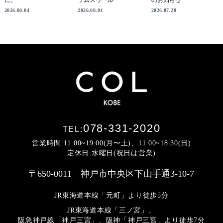
に。
ラムズウール
のお知らせ
2026.08.04
2026.08.01
2026.07.28
078-331-2020
TEL:
営業時間:11:00~19:00(月〜土)、11:00~18:30(日)
定休日:水曜日(祝日は営業)
〒650-0011 神戸市中央区下山手通3-10-7
JR東海道本線「元町」より徒歩5分
JR東海道本線「三ノ宮」、
阪急神戸線「神戸三宮」、阪神「神戸三宮」より
徒歩7分