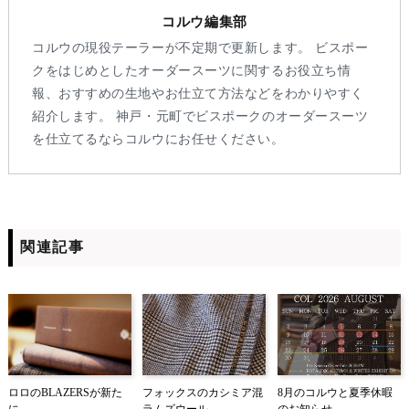
コルウ編集部
コルウの現役テーラーが不定期で更新します。 ビスポー
クをはじめとしたオーダースーツに関するお役立ち情
報、おすすめの生地やお仕立て方法などをわかりやすく
紹介します。 神戸・元町でビスポークのオーダースーツ
を仕立てるならコルウにお任せください。
関連記事
ロロのBLAZERSが新た
フォックスのカシミア混
8月のコルウと夏季休暇