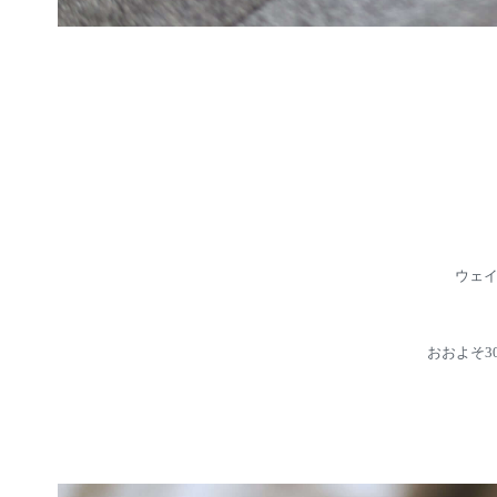
ウェイ
おおよそ3