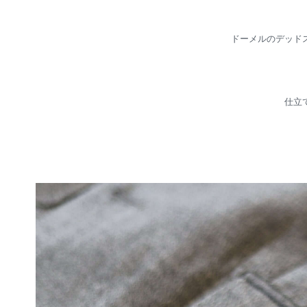
ドーメルのデッド
仕立