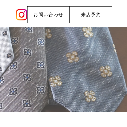
お問い合わせ
来店予約