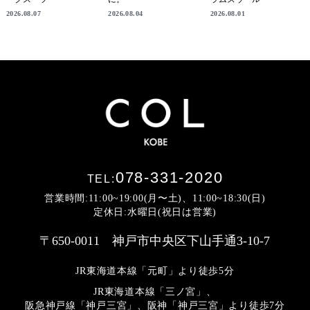
2026.08.07
2026.08.04
2026.08.01
078-331-2020
TEL:
営業時間:11:00~19:00(月〜土)、11:00~18:30(日)
定休日:水曜日(祝日は営業)
〒650-0011 神戸市中央区下山手通3-10-7
JR東海道本線「元町」より徒歩5分
JR東海道本線「三ノ宮」、
阪急神戸線「神戸三宮」、阪神「神戸三宮」より
徒歩7分