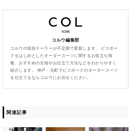
コルウ編集部
コルウの現役テーラーが不定期で更新します。 ビスポー
クをはじめとしたオーダースーツに関するお役立ち情
報、おすすめの生地やお仕立て方法などをわかりやすく
紹介します。 神戸・元町でビスポークのオーダースーツ
を仕立てるならコルウにお任せください。
関連記事