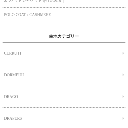
5ポケットジャケットを仕込みます
POLO COAT / CASHMERE
生地カテゴリー
CERRUTI
DORMEUIL
DRAGO
DRAPERS