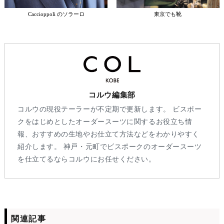
Caccioppoli のソラーロ
東京でも靴
コルウ編集部
コルウの現役テーラーが不定期で更新します。 ビスポー
クをはじめとしたオーダースーツに関するお役立ち情
報、おすすめの生地やお仕立て方法などをわかりやすく
紹介します。 神戸・元町でビスポークのオーダースーツ
を仕立てるならコルウにお任せください。
関連記事